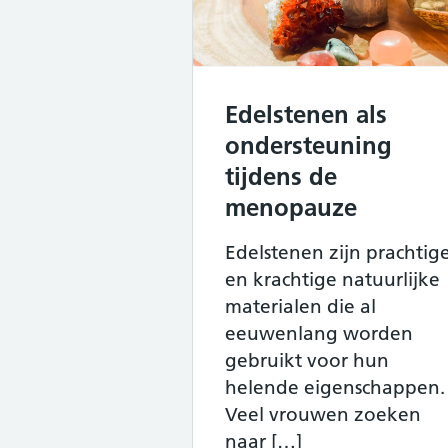
Edelstenen als
ondersteuning
tijdens de
menopauze
Edelstenen zijn prachtig
en krachtige natuurlijke
materialen die al
eeuwenlang worden
gebruikt voor hun
helende eigenschappen.
Veel vrouwen zoeken
naar […]